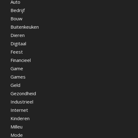
Auto
Bedrijf
Bouw
Buitenkeuken
Dieren
Digitaal
Feest
Financieel
Game
Games
Geld
Gezondheid
Industrieel
Internet
Kinderen
Milleu
Mode