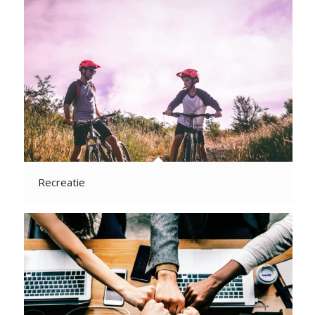
Recreatie