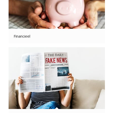
Financieel