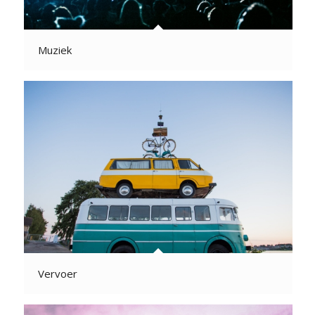
Muziek
Vervoer