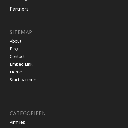
Partners
SITEMAP
About
Blog
Contact
Embed Link
Home
Start partners
CATEGORIEËN
Airmiles