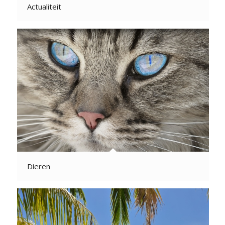
Actualiteit
Dieren