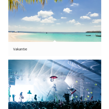
Vakantie