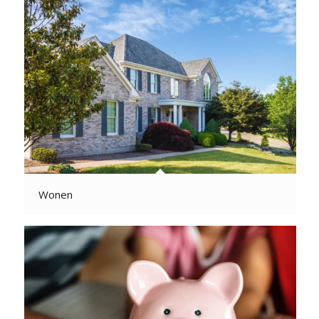
Wonen