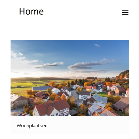
Woonplaatsen