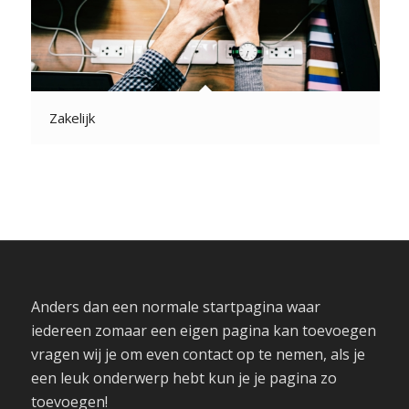
Zakelijk
Anders dan een normale startpagina waar
iedereen zomaar een eigen pagina kan toevoegen
vragen wij je om even contact op te nemen, als je
een leuk onderwerp hebt kun je je pagina zo
toevoegen!