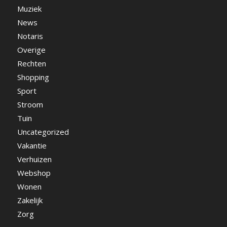
Muziek
News
Notaris
Overige
Rechten
Shopping
Sport
Stroom
Tuin
Uncategorized
Vakantie
Verhuizen
Webshop
Wonen
Zakelijk
Zorg