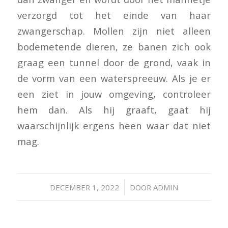
verzorgd tot het einde van haar
zwangerschap. Mollen zijn niet alleen
bodemetende dieren, ze banen zich ook
graag een tunnel door de grond, vaak in
de vorm van een waterspreeuw. Als je er
een ziet in jouw omgeving, controleer
hem dan. Als hij graaft, gaat hij
waarschijnlijk ergens heen waar dat niet
mag.
/
DECEMBER 1, 2022
DOOR
ADMIN