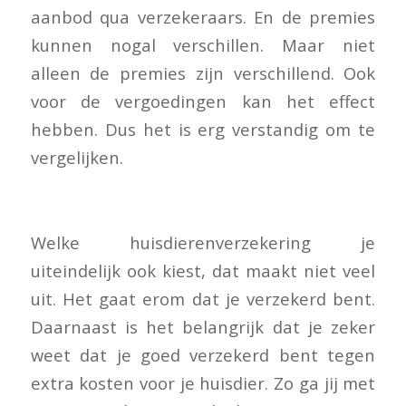
aanbod qua verzekeraars. En de premies
kunnen nogal verschillen. Maar niet
alleen de premies zijn verschillend. Ook
voor de vergoedingen kan het effect
hebben. Dus het is erg verstandig om te
vergelijken.
Welke huisdierenverzekering je
uiteindelijk ook kiest, dat maakt niet veel
uit. Het gaat erom dat je verzekerd bent.
Daarnaast is het belangrijk dat je zeker
weet dat je goed verzekerd bent tegen
extra kosten voor je huisdier. Zo ga jij met