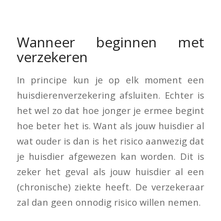
Wanneer beginnen met
verzekeren
In principe kun je op elk moment een
huisdierenverzekering afsluiten. Echter is
het wel zo dat hoe jonger je ermee begint
hoe beter het is. Want als jouw huisdier al
wat ouder is dan is het risico aanwezig dat
je huisdier afgewezen kan worden. Dit is
zeker het geval als jouw huisdier al een
(chronische) ziekte heeft. De verzekeraar
zal dan geen onnodig risico willen nemen.