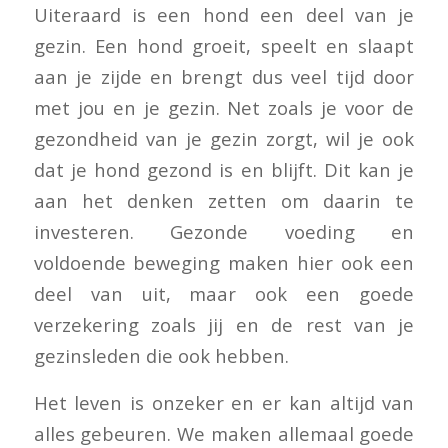
Uiteraard is een hond een deel van je
gezin. Een hond groeit, speelt en slaapt
aan je zijde en brengt dus veel tijd door
met jou en je gezin. Net zoals je voor de
gezondheid van je gezin zorgt, wil je ook
dat je hond gezond is en blijft. Dit kan je
aan het denken zetten om daarin te
investeren. Gezonde voeding en
voldoende beweging maken hier ook een
deel van uit, maar ook een goede
verzekering zoals jij en de rest van je
gezinsleden die ook hebben.
Het leven is onzeker en er kan altijd van
alles gebeuren. We maken allemaal goede