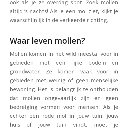
ook als je ze overdag spot. Zoek mollen
altijd ’s nachts! Als je een mol ziet, kijkt je
waarschijnlijk in de verkeerde richting.
Waar leven mollen?
Mollen komen in het wild meestal voor in
gebieden met een rijke bodem en
grondwater. Ze komen vaak voor in
gebieden met weinig of geen menselijke
bewoning. Het is belangrijk te onthouden
dat mollen ongevaarlijk zijn en geen
bedreiging vormen voor mensen. Als je
echter een rode mol in jouw tuin, jouw
huis of jouw tuin vindt, moet je