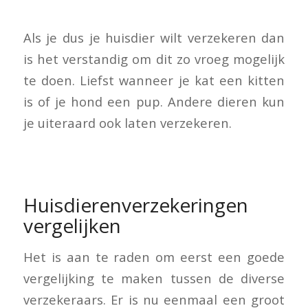
Als je dus je huisdier wilt verzekeren dan
is het verstandig om dit zo vroeg mogelijk
te doen. Liefst wanneer je kat een kitten
is of je hond een pup. Andere dieren kun
je uiteraard ook laten verzekeren.
Huisdierenverzekeringen
vergelijken
Het is aan te raden om eerst een goede
vergelijking te maken tussen de diverse
verzekeraars. Er is nu eenmaal een groot