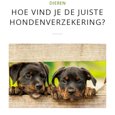
DIEREN
HOE VIND JE DE JUISTE
HONDENVERZEKERING?