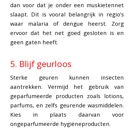
dan voor dat je onder een muskietennet
slaapt. Dit is vooral belangrijk in regio’s
waar malaria of dengue heerst. Zorg
ervoor dat het net goed gesloten is en
geen gaten heeft.
5. Blijf geurloos
Sterke geuren kunnen insecten
aantrekken. Vermijd het gebruik van
geparfumeerde producten zoals lotions,
parfums, en zelfs geurende wasmiddelen.
Kies in plaats daarvan voor
ongeparfumeerde hygiëneproducten.