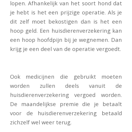
lopen. Afhankelijk van het soort hond dat
je hebt is het een prijzige operatie. Als je
dit zelf moet bekostigen dan is het een
hoop geld. Een huisdierenverzekering kan
een hoop hoofdpijn bij je wegnemen. Dan
krijg je een deel van de operatie vergoedt.
Ook medicijnen die gebruikt moeten
worden zullen deels vanuit de
huisdierenverzekering vergoed worden.
De maandelijkse premie die je betaalt
voor de huisdierenverzekering betaald
zichzelf wel weer terug.