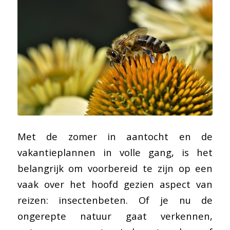
Met de zomer in aantocht en de
vakantieplannen in volle gang, is het
belangrijk om voorbereid te zijn op een
vaak over het hoofd gezien aspect van
reizen: insectenbeten. Of je nu de
ongerepte natuur gaat verkennen,