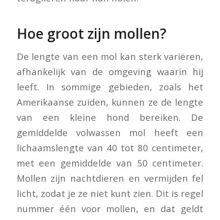
Hoe groot zijn mollen?
De lengte van een mol kan sterk variëren,
afhankelijk van de omgeving waarin hij
leeft. In sommige gebieden, zoals het
Amerikaanse zuiden, kunnen ze de lengte
van een kleine hond bereiken. De
gemiddelde volwassen mol heeft een
lichaamslengte van 40 tot 80 centimeter,
met een gemiddelde van 50 centimeter.
Mollen zijn nachtdieren en vermijden fel
licht, zodat je ze niet kunt zien. Dit is regel
nummer één voor mollen, en dat geldt