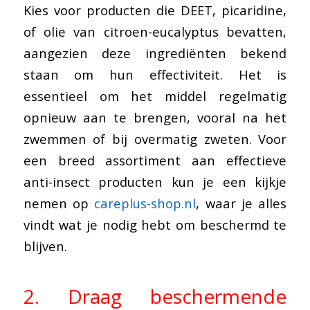
Kies voor producten die DEET, picaridine,
of olie van citroen-eucalyptus bevatten,
aangezien deze ingrediënten bekend
staan om hun effectiviteit. Het is
essentieel om het middel regelmatig
opnieuw aan te brengen, vooral na het
zwemmen of bij overmatig zweten. Voor
een breed assortiment aan effectieve
anti-insect producten kun je een kijkje
nemen op
careplus-shop.nl
, waar je alles
vindt wat je nodig hebt om beschermd te
blijven.
2. Draag beschermende