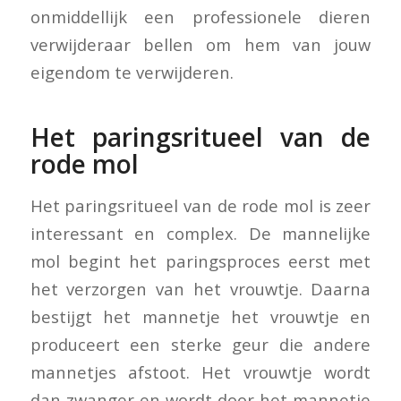
onmiddellijk een professionele dieren
verwijderaar bellen om hem van jouw
eigendom te verwijderen.
Het paringsritueel van de
rode mol
Het paringsritueel van de rode mol is zeer
interessant en complex. De mannelijke
mol begint het paringsproces eerst met
het verzorgen van het vrouwtje. Daarna
bestijgt het mannetje het vrouwtje en
produceert een sterke geur die andere
mannetjes afstoot. Het vrouwtje wordt
dan zwanger en wordt door het mannetje