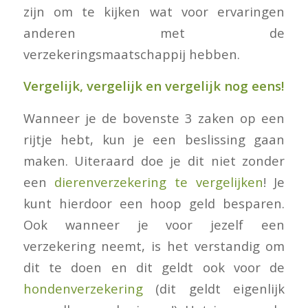
zijn om te kijken wat voor ervaringen
anderen met de
verzekeringsmaatschappij hebben.
Vergelijk, vergelijk en vergelijk nog eens!
Wanneer je de bovenste 3 zaken op een
rijtje hebt, kun je een beslissing gaan
maken. Uiteraard doe je dit niet zonder
een
dierenverzekering te vergelijken
! Je
kunt hierdoor een hoop geld besparen.
Ook wanneer je voor jezelf een
verzekering neemt, is het verstandig om
dit te doen en dit geldt ook voor de
hondenverzekering
(dit geldt eigenlijk