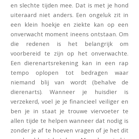
en slechte tijden mee. Dat is met je hond
uiteraard niet anders. Een ongeluk zit in
een klein hoekje en ziekte kan op een
onverwacht moment ineens ontstaan. Om
die redenen is het belangrijk om
voorbereid te zijn op het onverwachte.
Een dierenartsrekening kan in een rap
tempo oplopen tot bedragen waar
niemand blij van wordt (behalve de
dierenarts). Wanneer je huisdier is
verzekerd, voel je je financieel veiliger en
ben je in staat je trouwe viervoeter te
allen tijde te helpen wanneer dat nodig is
zonder je af te hoeven vragen of je het dit