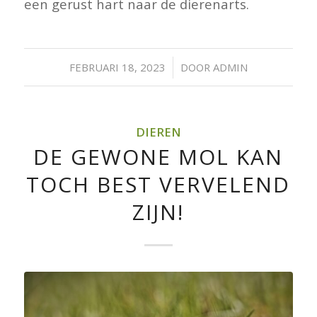
een gerust hart naar de dierenarts.
/
FEBRUARI 18, 2023
DOOR
ADMIN
DIEREN
DE GEWONE MOL KAN
TOCH BEST VERVELEND
ZIJN!