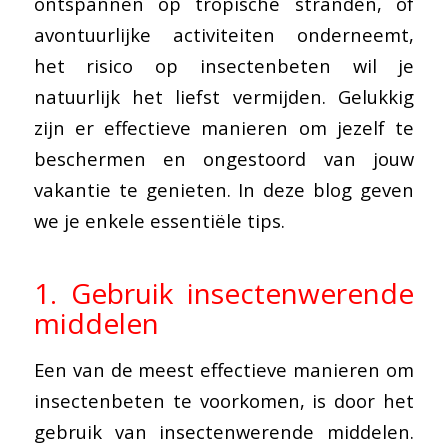
ontspannen op tropische stranden, of
avontuurlijke activiteiten onderneemt,
het risico op insectenbeten wil je
natuurlijk het liefst vermijden. Gelukkig
zijn er effectieve manieren om jezelf te
beschermen en ongestoord van jouw
vakantie te genieten. In deze blog geven
we je enkele essentiële tips.
1. Gebruik insectenwerende
middelen
Een van de meest effectieve manieren om
insectenbeten te voorkomen, is door het
gebruik van insectenwerende middelen.