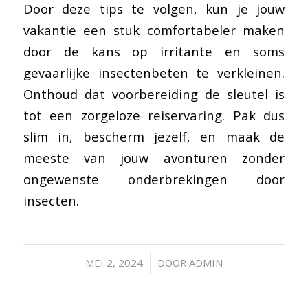
Door deze tips te volgen, kun je jouw
vakantie een stuk comfortabeler maken
door de kans op irritante en soms
gevaarlijke insectenbeten te verkleinen.
Onthoud dat voorbereiding de sleutel is
tot een zorgeloze reiservaring. Pak dus
slim in, bescherm jezelf, en maak de
meeste van jouw avonturen zonder
ongewenste onderbrekingen door
insecten.
/
MEI 2, 2024
DOOR
ADMIN