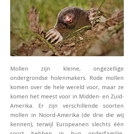
Mollen zijn kleine, ongezellige
ondergrondse holenmakers. Rode mollen
komen over de hele wereld voor, maar ze
komen het meest voor in Midden- en Zuid-
Amerika. Er zijn verschillende soorten
mollen in Noord-Amerika (de drie die wij
kennen), terwijl Europeanen slechts één
soort hebben in hun onderfamilie,