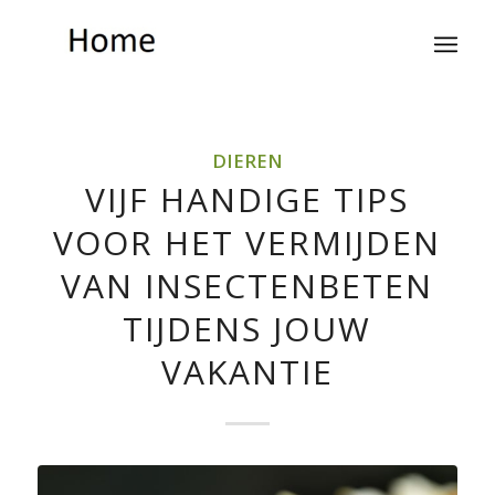
DIEREN
VIJF HANDIGE TIPS
VOOR HET VERMIJDEN
VAN INSECTENBETEN
TIJDENS JOUW
VAKANTIE