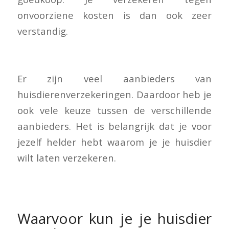
onvoorziene kosten is dan ook zeer
verstandig.
Er zijn veel aanbieders van
huisdierenverzekeringen. Daardoor heb je
ook vele keuze tussen de verschillende
aanbieders. Het is belangrijk dat je voor
jezelf helder hebt waarom je je huisdier
wilt laten verzekeren.
Waarvoor kun je je huisdier