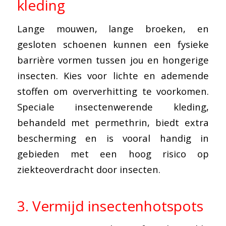
kleding
Lange mouwen, lange broeken, en
gesloten schoenen kunnen een fysieke
barrière vormen tussen jou en hongerige
insecten. Kies voor lichte en ademende
stoffen om oververhitting te voorkomen.
Speciale insectenwerende kleding,
behandeld met permethrin, biedt extra
bescherming en is vooral handig in
gebieden met een hoog risico op
ziekteoverdracht door insecten.
3. Vermijd insectenhotspots