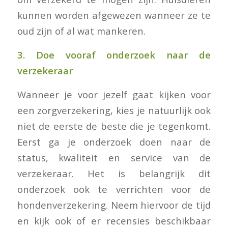
kunnen worden afgewezen wanneer ze te
oud zijn of al wat mankeren.
3. Doe vooraf onderzoek naar de
verzekeraar
Wanneer je voor jezelf gaat kijken voor
een zorgverzekering, kies je natuurlijk ook
niet de eerste de beste die je tegenkomt.
Eerst ga je onderzoek doen naar de
status, kwaliteit en service van de
verzekeraar. Het is belangrijk dit
onderzoek ook te verrichten voor de
hondenverzekering. Neem hiervoor de tijd
en kijk ook of er recensies beschikbaar