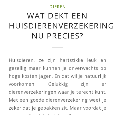
DIEREN
WAT DEKT EEN
HUISDIERENVERZEKERING
NU PRECIES?
Huisdieren, ze zijn hartstikke leuk en
gezellig maar kunnen je onverwachts op
hoge kosten jagen. En dat wil je natuurlijk
voorkomen. Gelukkig zijn er
dierenverzekeringen waar je terecht kunt.
Met een goede dierenverzekering weet je
zeker dat je gebakken zit. Maar voordat je