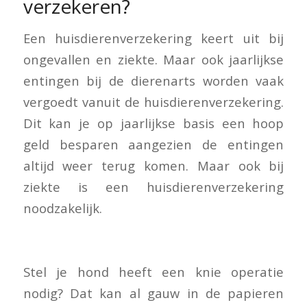
verzekeren?
Een huisdierenverzekering keert uit bij
ongevallen en ziekte. Maar ook jaarlijkse
entingen bij de dierenarts worden vaak
vergoedt vanuit de huisdierenverzekering.
Dit kan je op jaarlijkse basis een hoop
geld besparen aangezien de entingen
altijd weer terug komen. Maar ook bij
ziekte is een huisdierenverzekering
noodzakelijk.
Stel je hond heeft een knie operatie
nodig? Dat kan al gauw in de papieren