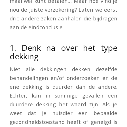
maal wel kunt betalen… Maar hoe vind je
nou de juiste verzekering? Laten we eerst
drie andere zaken aanhalen die bijdragen
aan de eindconclusie.
1. Denk na over het type
dekking
Niet alle dekkingen dekken dezelfde
behandelingen en/of onderzoeken en de
ene dekking is duurder dan de andere.
Echter, kan in sommige gevallen een
duurdere dekking het waard zijn. Als je
weet dat je huisdier een bepaalde
gezondheidstoestand heeft of geneigd is