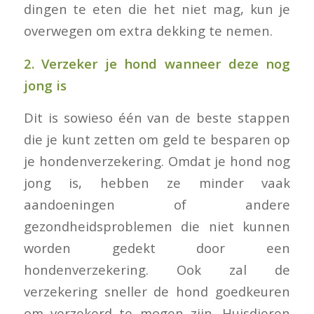
dingen te eten die het niet mag, kun je
overwegen om extra dekking te nemen.
2. Verzeker je hond wanneer deze nog
jong is
Dit is sowieso één van de beste stappen
die je kunt zetten om geld te besparen op
je hondenverzekering. Omdat je hond nog
jong is, hebben ze minder vaak
aandoeningen of andere
gezondheidsproblemen die niet kunnen
worden gedekt door een
hondenverzekering. Ook zal de
verzekering sneller de hond goedkeuren
om verzekerd te mogen zijn. Huisdieren