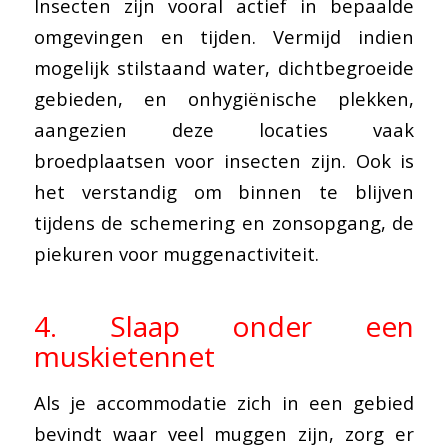
Insecten zijn vooral actief in bepaalde
omgevingen en tijden. Vermijd indien
mogelijk stilstaand water, dichtbegroeide
gebieden, en onhygiënische plekken,
aangezien deze locaties vaak
broedplaatsen voor insecten zijn. Ook is
het verstandig om binnen te blijven
tijdens de schemering en zonsopgang, de
piekuren voor muggenactiviteit.
4. Slaap onder een
muskietennet
Als je accommodatie zich in een gebied
bevindt waar veel muggen zijn, zorg er