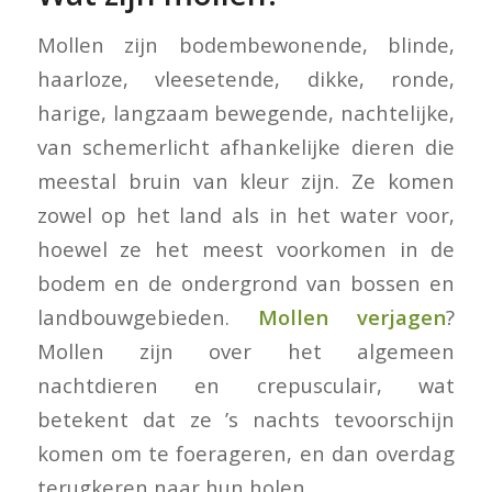
Mollen zijn bodembewonende, blinde,
haarloze, vleesetende, dikke, ronde,
harige, langzaam bewegende, nachtelijke,
van schemerlicht afhankelijke dieren die
meestal bruin van kleur zijn. Ze komen
zowel op het land als in het water voor,
hoewel ze het meest voorkomen in de
bodem en de ondergrond van bossen en
landbouwgebieden.
Mollen verjagen
?
Mollen zijn over het algemeen
nachtdieren en crepusculair, wat
betekent dat ze ’s nachts tevoorschijn
komen om te foerageren, en dan overdag
terugkeren naar hun holen.